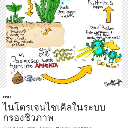
FISH
ไนโตรเจนไซเคิลในระบบ
กรองชีวภาพ